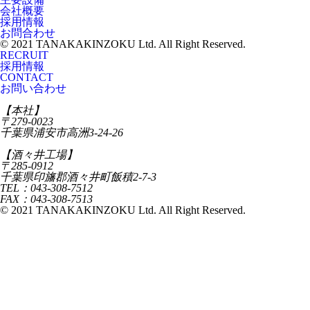
会社概要
採用情報
お問合わせ
© 2021 TANAKAKINZOKU Ltd. All Right Reserved.
RECRUIT
採用情報
CONTACT
お問い合わせ
【本社】
〒279-0023
千葉県浦安市高洲3-24-26
【酒々井工場】
〒285-0912
千葉県印旛郡酒々井町飯積2-7-3
TEL：043-308-7512
FAX：043-308-7513
© 2021 TANAKAKINZOKU Ltd. All Right Reserved.