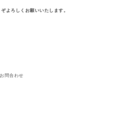
うぞよろしくお願いいたします。
お問合わせ